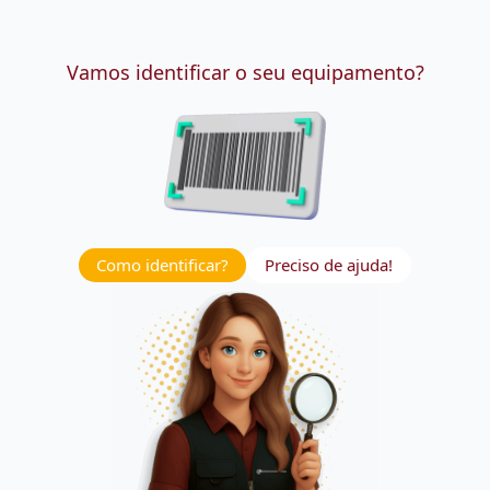
Vamos identificar o seu equipamento?
Como identificar?
Preciso de ajuda!