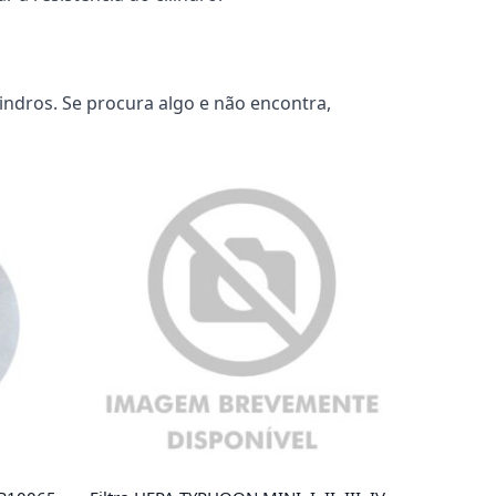
ndros. Se procura algo e não encontra,