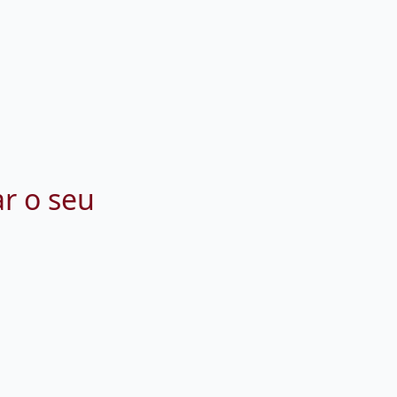
ar o seu