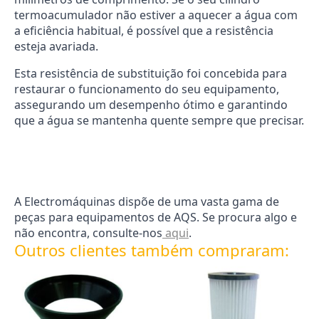
termoacumulador não estiver a aquecer a água com
a eficiência habitual, é possível que a resistência
esteja avariada.
Esta resistência de substituição foi concebida para
restaurar o funcionamento do seu equipamento,
assegurando um desempenho ótimo e garantindo
que a água se mantenha quente sempre que precisar.
A Electromáquinas dispõe de uma vasta gama de
peças para equipamentos de AQS. Se procura algo e
não encontra, consulte-nos
aqui
.
Outros clientes também compraram: