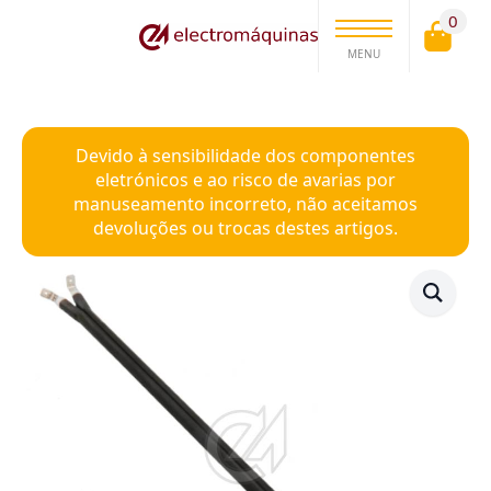
0
MENU
Devido à sensibilidade dos componentes
eletrónicos e ao risco de avarias por
manuseamento incorreto, não aceitamos
devoluções ou trocas destes artigos.