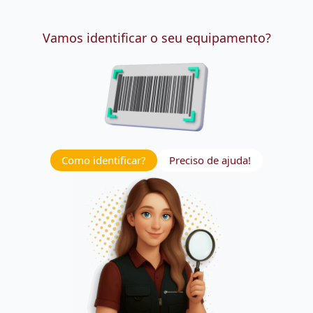
Vamos identificar o seu equipamento?
Como identificar?
Preciso de ajuda!