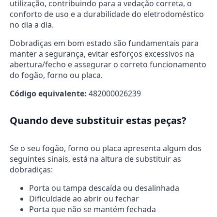
utilização, contribuindo para a vedação correta, o
conforto de uso e a durabilidade do eletrodoméstico
no dia a dia.
Dobradiças em bom estado são fundamentais para
manter a segurança, evitar esforços excessivos na
abertura/fecho e assegurar o correto funcionamento
do fogão, forno ou placa.
Código equivalente:
482000026239
Quando deve substituir estas peças?
Se o seu fogão, forno ou placa apresenta algum dos
seguintes sinais, está na altura de substituir as
dobradiças:
Porta ou tampa descaída ou desalinhada
Dificuldade ao abrir ou fechar
Porta que não se mantém fechada