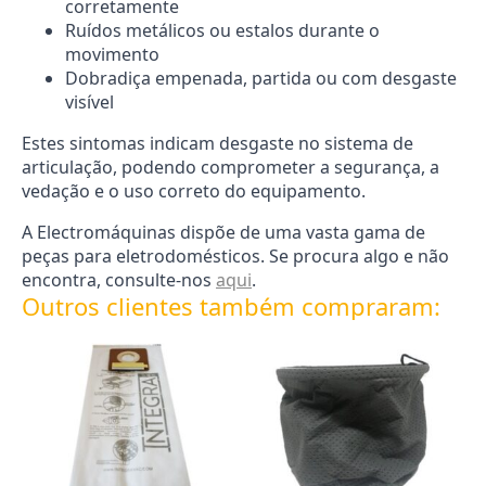
corretamente
Ruídos metálicos ou estalos durante o
movimento
Dobradiça empenada, partida ou com desgaste
visível
Estes sintomas indicam desgaste no sistema de
articulação, podendo comprometer a segurança, a
vedação e o uso correto do equipamento.
A Electromáquinas dispõe de uma vasta gama de
peças para eletrodomésticos. Se procura algo e não
encontra, consulte-nos
aqui
.
Outros clientes também compraram: