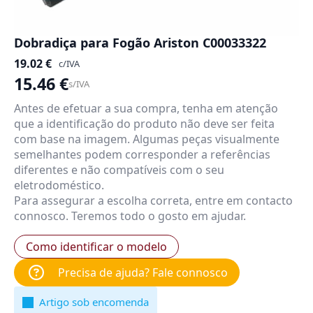
Dobradiça para Fogão Ariston C00033322
19.02
€
c/IVA
15.46
€
s/IVA
Antes de efetuar a sua compra, tenha em atenção
que a identificação do produto não deve ser feita
com base na imagem. Algumas peças visualmente
semelhantes podem corresponder a referências
diferentes e não compatíveis com o seu
eletrodoméstico.
Para assegurar a escolha correta, entre em contacto
connosco. Teremos todo o gosto em ajudar.
Como identificar o modelo
Precisa de ajuda? Fale connosco
Artigo sob encomenda