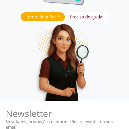
Como identificar?
Preciso de ajuda!
Newsletter
Novidades, promoções e informações relevante, no seu
email.