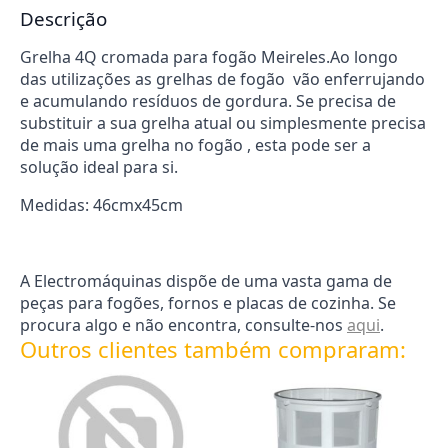
Descrição
Grelha 4Q cromada para fogão Meireles.Ao longo
das utilizações as grelhas de fogão vão enferrujando
e acumulando resíduos de gordura. Se precisa de
substituir a sua grelha atual ou simplesmente precisa
de mais uma grelha no fogão , esta pode ser a
solução ideal para si.
Medidas: 46cmx45cm
A Electromáquinas dispõe de uma vasta gama de
peças para fogões, fornos e placas de cozinha. Se
procura algo e não encontra, consulte-nos
aqui
.
Outros clientes também compraram: