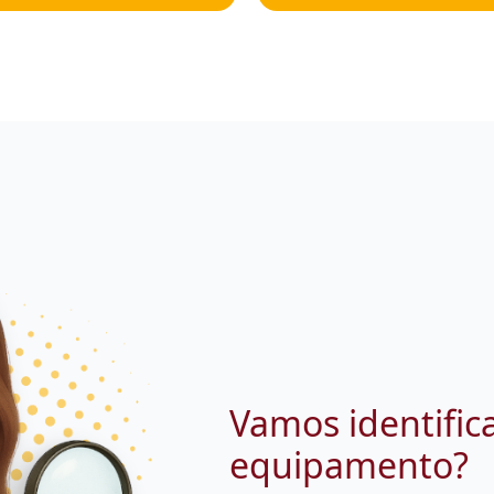
Vamos identific
equipamento?