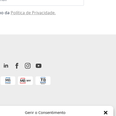
omo da
Política de Privacidade.
Gerir o Consentimento