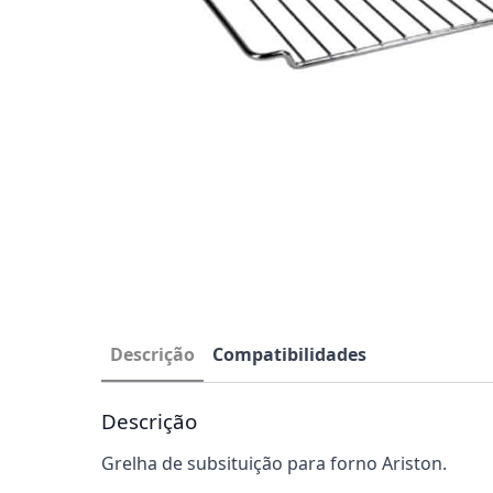
Descrição
Compatibilidades
Descrição
Grelha de subsituição para forno Ariston.