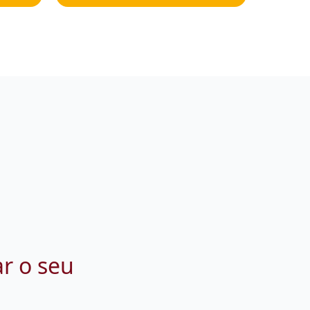
ar o seu