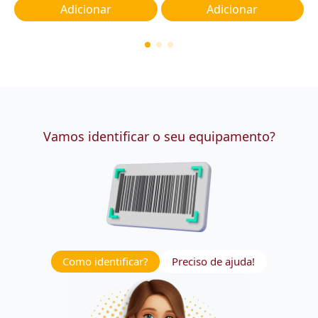
Adicionar
Adicionar
Vamos identificar o seu equipamento?
Como identificar?
Preciso de ajuda!