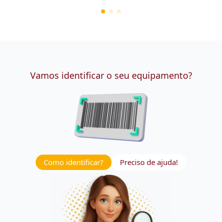
Vamos identificar o seu equipamento?
Como identificar?
Preciso de ajuda!