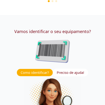
Vamos identificar o seu equipamento?
Como identificar?
Preciso de ajuda!