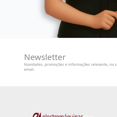
Newsletter
Novidades, promoções e informações relevante, no 
email.
Sobre