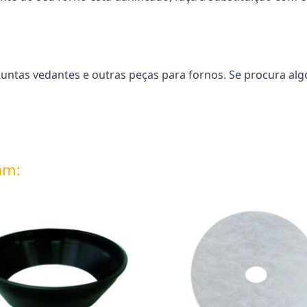
untas vedantes e outras peças para fornos. Se procura alg
am: