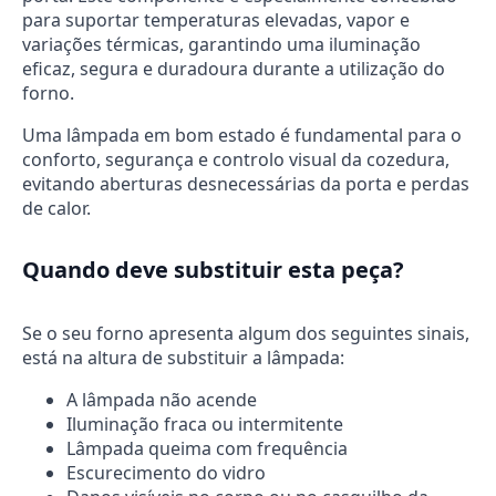
para suportar temperaturas elevadas, vapor e
variações térmicas, garantindo uma iluminação
eficaz, segura e duradoura durante a utilização do
forno.
Uma lâmpada em bom estado é fundamental para o
conforto, segurança e controlo visual da cozedura,
evitando aberturas desnecessárias da porta e perdas
de calor.
Quando deve substituir esta peça?
Se o seu forno apresenta algum dos seguintes sinais,
está na altura de substituir a lâmpada:
A lâmpada não acende
Iluminação fraca ou intermitente
Lâmpada queima com frequência
Escurecimento do vidro