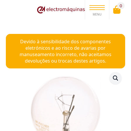
0
MENU
Devido à sensibilidade dos componentes
eletrónicos e ao risco de avarias por
manuseamento incorreto, não aceitamos
devoluções ou trocas destes artigos.