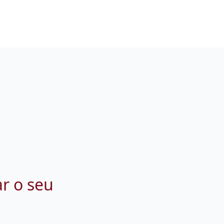
ar o seu