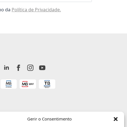
omo da
Política de Privacidade.
Gerir o Consentimento