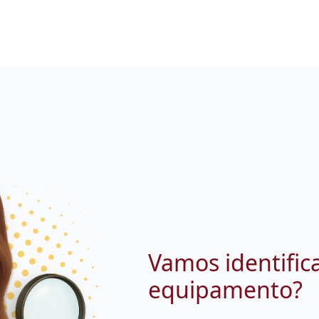
Vamos identific
equipamento?