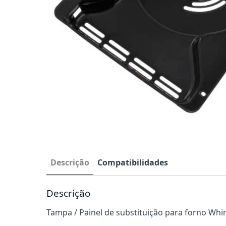
Descrição
Compatibilidades
Descrição
Tampa / Painel de substituição para forno Whir