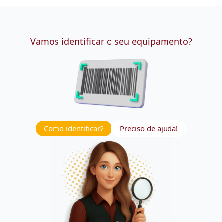
Vamos identificar o seu equipamento?
Como identificar?
Preciso de ajuda!