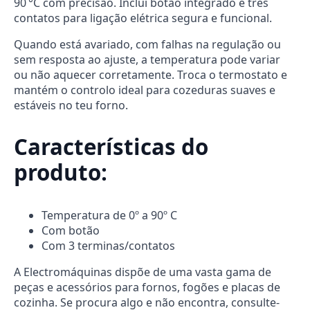
90 °C com precisão. Inclui botão integrado e três
contatos para ligação elétrica segura e funcional.
Quando está avariado, com falhas na regulação ou
sem resposta ao ajuste, a temperatura pode variar
ou não aquecer corretamente. Troca o termostato e
mantém o controlo ideal para cozeduras suaves e
estáveis no teu forno.
Características do
produto:
Temperatura de 0º a 90º C
Com botão
Com 3 terminas/contatos
A Electromáquinas dispõe de uma vasta gama de
peças e acessórios para fornos, fogões e placas de
cozinha. Se procura algo e não encontra, consulte-