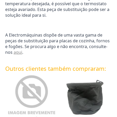
temperatura desejada, é possível que o termostato
esteja avariado. Esta peça de substituição pode ser a
solução ideal para si.
A Electromáquinas dispõe de uma vasta gama de
peças de substituição para placas de cozinha, fornos
e fogões. Se procura algo e não encontra, consulte-
nos
aqui
.
Outros clientes também compraram: