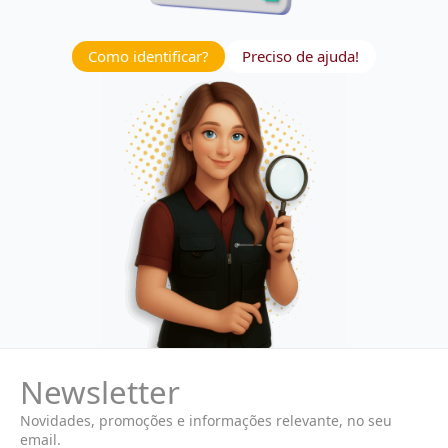
Como identificar?
Preciso de ajuda!
Newsletter
Novidades, promoções e informações relevante, no seu
email.