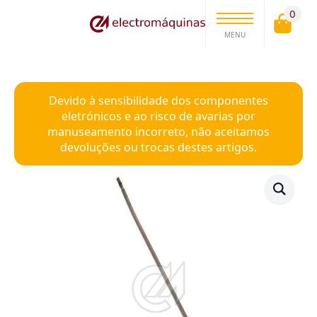
0
MENU
Devido à sensibilidade dos componentes
eletrónicos e ao risco de avarias por
manuseamento incorreto, não aceitamos
devoluções ou trocas destes artigos.