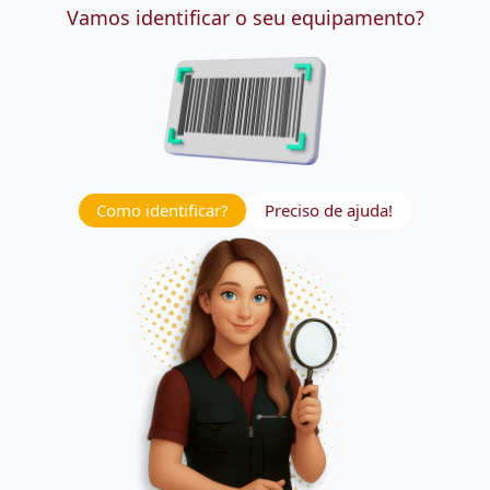
Vamos identificar o seu equipamento?
Como identificar?
Preciso de ajuda!