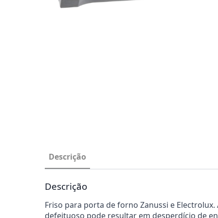
Descrição
Descrição
Friso para porta de forno Zanussi e Electrolux.
defeituoso pode resultar em desperdício de en