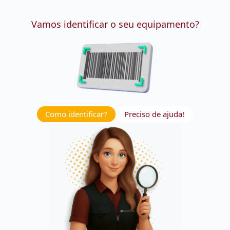
Vamos identificar o seu equipamento?
Como identificar?
Preciso de ajuda!