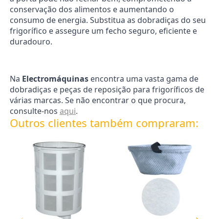
conservação dos alimentos e aumentando o
consumo de energia. Substitua as dobradiças do seu
frigorífico e assegure um fecho seguro, eficiente e
duradouro.
Na
Electromáquinas
encontra uma vasta gama de
dobradiças e peças de reposição para frigoríficos de
várias marcas. Se não encontrar o que procura,
consulte-nos
aqui
.
Outros clientes também compraram: