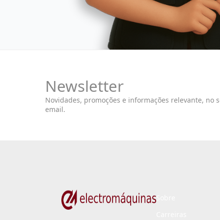
Newsletter
Novidades, promoções e informações relevante, no 
email.
Sobre
Carreiras