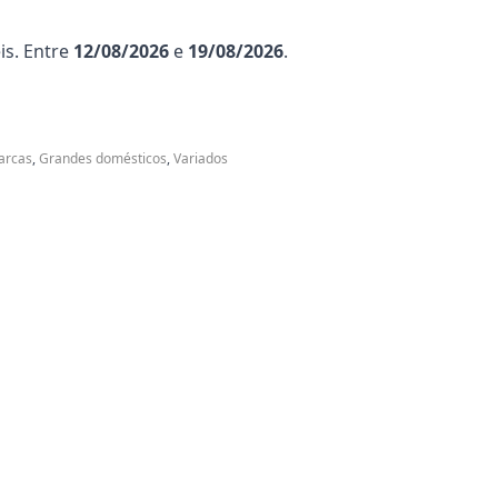
is. Entre
12/08/2026
e
19/08/2026
.
 arcas
,
Grandes domésticos
,
Variados