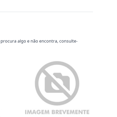
 procura algo e não encontra, consulte-