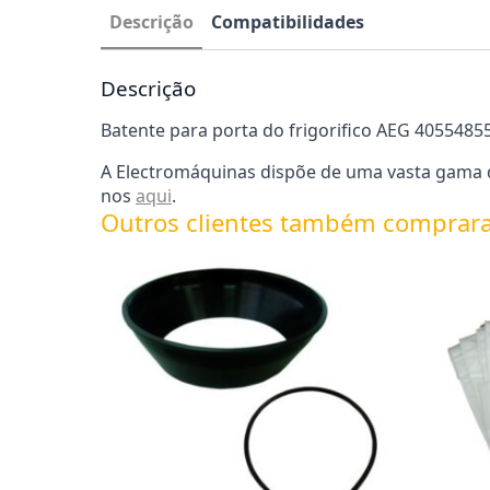
Descrição
Compatibilidades
Descrição
Batente para porta do frigorifico AEG 4055485
A Electromáquinas dispõe de uma vasta gama de 
nos
aqui
.
Outros clientes também comprar