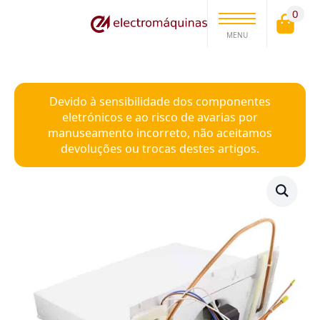
0
MENU
Devido à sensibilidade dos componentes
eletrónicos e ao risco de avarias por
manuseamento incorreto, não aceitamos
devoluções ou trocas destes artigos.