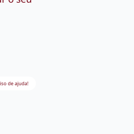
iso de ajuda!