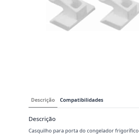
Descrição
Compatibilidades
Descrição
Casquilho para porta do congelador frigorífic