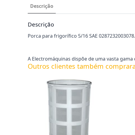
Descrição
Descrição
Porca para frigorífico 5/16 SAE 0287232003078
A Electromáquinas dispõe de uma vasta gama de
Outros clientes também comprar