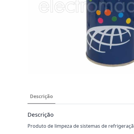
Descrição
Descrição
Produto de limpeza de sistemas de refrigeraç