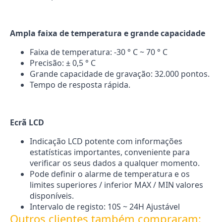
Ampla faixa de temperatura e grande capacidade
Faixa de temperatura: -30 ° C ~ 70 ° C
Precisão: ± 0,5 ° C
Grande capacidade de gravação: 32.000 pontos.
Tempo de resposta rápida.
Ecrã LCD
Indicação LCD potente com informações
estatísticas importantes, conveniente para
verificar os seus dados a qualquer momento.
Pode definir o alarme de temperatura e os
limites superiores / inferior MAX / MIN valores
disponíveis.
Intervalo de registo: 10S ~ 24H Ajustável
Outros clientes também compraram: