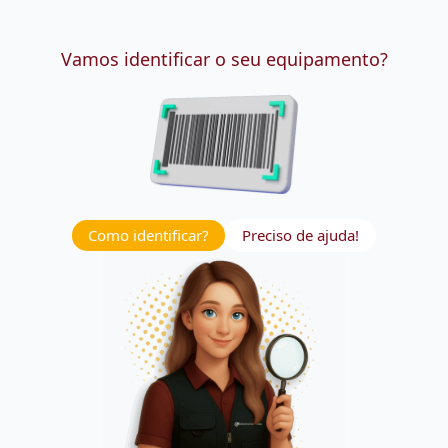
Vamos identificar o seu equipamento?
Como identificar?
Preciso de ajuda!