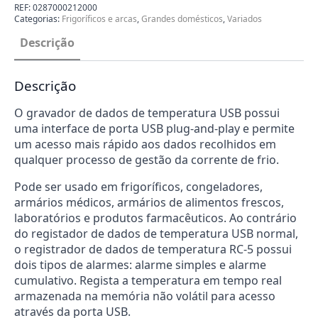
REF:
0287000212000
Categorias:
Frigoríficos e arcas
,
Grandes domésticos
,
Variados
Descrição
Descrição
O gravador de dados de temperatura USB possui
uma interface de porta USB plug-and-play e permite
um acesso mais rápido aos dados recolhidos em
qualquer processo de gestão da corrente de frio.
Pode ser usado em frigoríficos, congeladores,
armários médicos, armários de alimentos frescos,
laboratórios e produtos farmacêuticos. Ao contrário
do registador de dados de temperatura USB normal,
o registrador de dados de temperatura RC-5 possui
dois tipos de alarmes: alarme simples e alarme
cumulativo. Regista a temperatura em tempo real
armazenada na memória não volátil para acesso
através da porta USB.