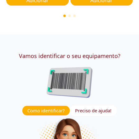
Adicionar
Adicionar
Vamos identificar o seu equipamento?
Como identificar?
Preciso de ajuda!