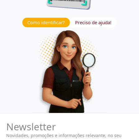
Como identificar?
Preciso de ajuda!
Newsletter
Novidades, promoções e informações relevante, no seu