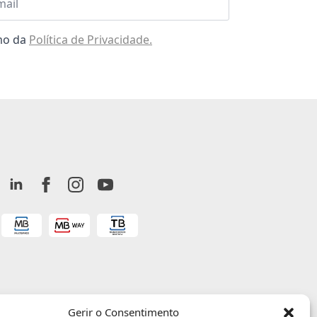
omo da
Política de Privacidade.
Gerir o Consentimento