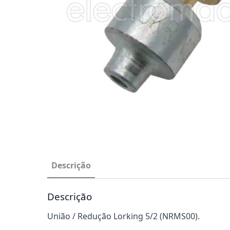
Descrição
Descrição
União / Redução Lorking 5/2 (NRMS00).