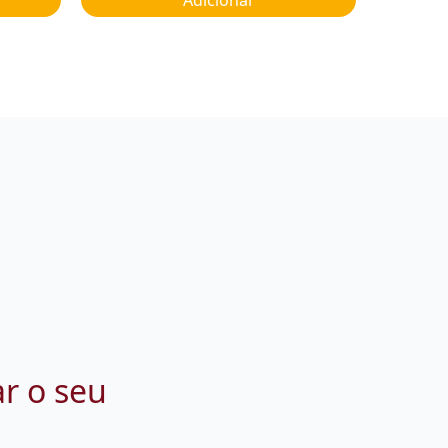
ar o seu