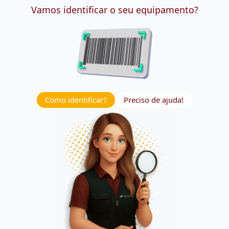
Vamos identificar o seu equipamento?
Como identificar?
Preciso de ajuda!