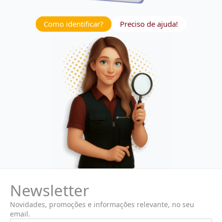
Como identificar?
Preciso de ajuda!
Newsletter
Novidades, promoções e informações relevante, no seu
email.