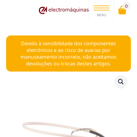
0
MENU
Devido à sensibilidade dos componentes
eletrónicos e ao risco de avarias por
manuseamento incorreto, não aceitamos
devoluções ou trocas destes artigos.