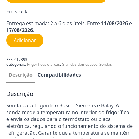
Em stock
Entrega estimada: 2 a 6 dias úteis. Entre
11/08/2026
e
17/08/2026
.
Adicionar
REF:
617393
Categorias:
Frigoríficos e arcas
,
Grandes domésticos
,
Sondas
Descrição
Compatibilidades
Descrição
Sonda para frigorifico Bosch, Siemens e Balay. A
sonda mede a temperatura no interior do frigorífico
e envia os dados para o termóstato ou placa
eletrónica, regulando o funcionamento do sistema de
refrigeração. Garante que a temperatura se mantém