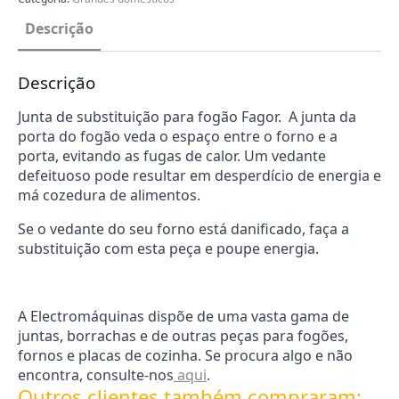
Descrição
Descrição
Junta de substituição para fogão Fagor. A junta da
porta do fogão veda o espaço entre o forno e a
porta, evitando as fugas de calor. Um vedante
defeituoso pode resultar em desperdício de energia e
má cozedura de alimentos.
Se o vedante do seu forno está danificado, faça a
substituição com esta peça e poupe energia.
A Electromáquinas dispõe de uma vasta gama de
juntas, borrachas e de outras peças para fogões,
fornos e placas de cozinha. Se procura algo e não
encontra, consulte-nos
aqui
.
Outros clientes também compraram: