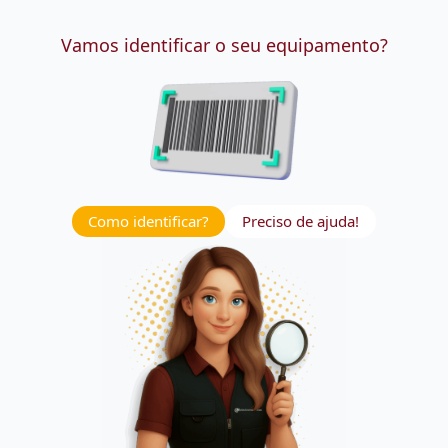
Vamos identificar o seu equipamento?
Como identificar?
Preciso de ajuda!