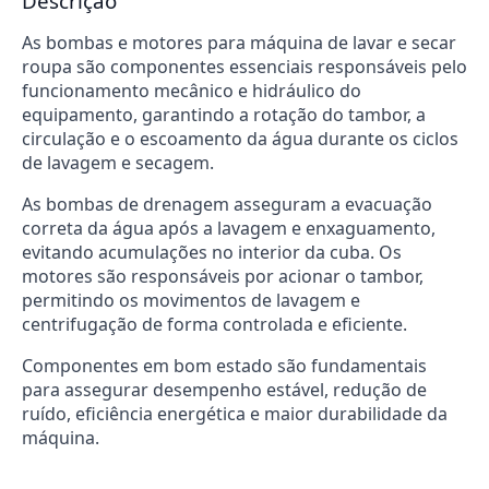
Descrição
As bombas e motores para máquina de lavar e secar
roupa são componentes essenciais responsáveis pelo
funcionamento mecânico e hidráulico do
equipamento, garantindo a rotação do tambor, a
circulação e o escoamento da água durante os ciclos
de lavagem e secagem.
As bombas de drenagem asseguram a evacuação
correta da água após a lavagem e enxaguamento,
evitando acumulações no interior da cuba. Os
motores são responsáveis por acionar o tambor,
permitindo os movimentos de lavagem e
centrifugação de forma controlada e eficiente.
Componentes em bom estado são fundamentais
para assegurar desempenho estável, redução de
ruído, eficiência energética e maior durabilidade da
máquina.