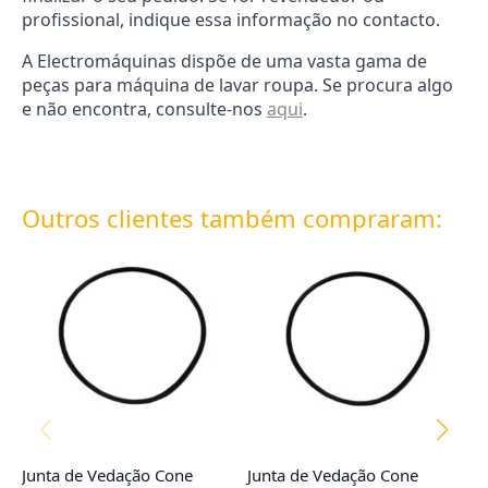
profissional, indique essa informação no contacto.
A Electromáquinas dispõe de uma vasta gama de
peças para máquina de lavar roupa. Se procura algo
e não encontra, consulte-nos
aqui
.
Outros clientes também compraram:
Junta de Vedação Cone
Junta de Vedação Cone
F