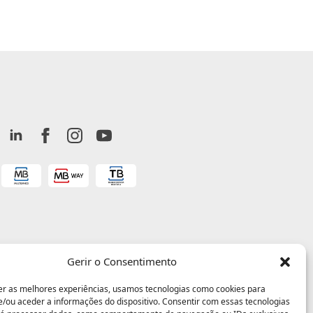
Gerir o Consentimento
er as melhores experiências, usamos tecnologias como cookies para
/ou aceder a informações do dispositivo. Consentir com essas tecnologias