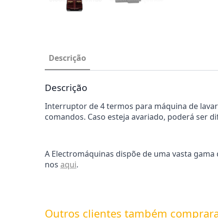
Descrição
Descrição
Interruptor de 4 termos para máquina de lavar 
comandos. Caso esteja avariado, poderá ser di
A Electromáquinas dispõe de uma vasta gama de
nos
aqui
.
Outros clientes também comprar