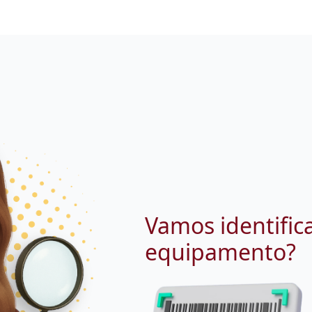
Vamos identific
equipamento?