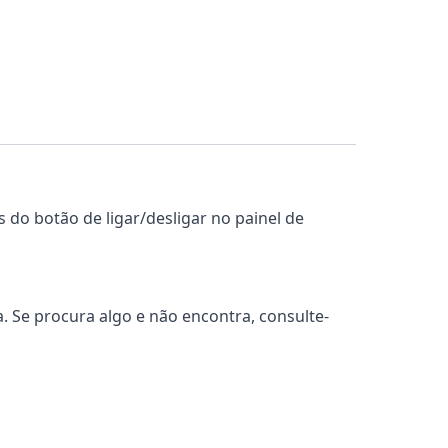
 do botão de ligar/desligar no painel de
 Se procura algo e não encontra, consulte-