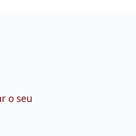
ar o seu