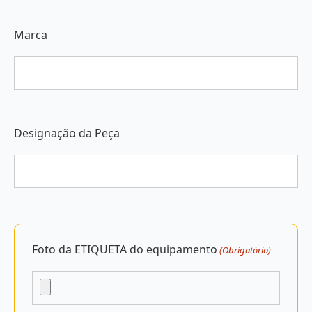
Marca
Designação da Peça
Foto da ETIQUETA do equipamento
(Obrigatório)