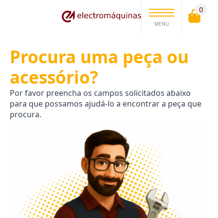
0
MENU
Procura uma peça ou
acessório?
Por favor preencha os campos solicitados abaixo
para que possamos ajudá-lo a encontrar a peça que
procura.