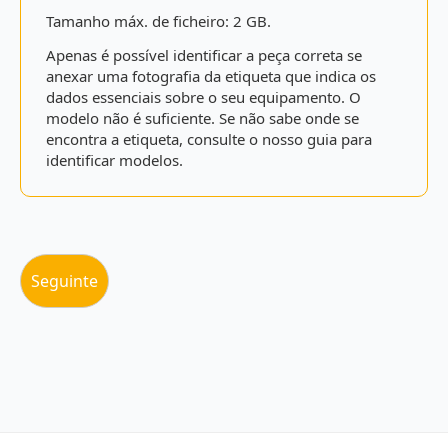
Tamanho máx. de ficheiro: 2 GB.
Apenas é possível identificar a peça correta se
anexar uma fotografia da etiqueta que indica os
dados essenciais sobre o seu equipamento. O
modelo não é suficiente. Se não sabe onde se
encontra a etiqueta, consulte o nosso guia para
identificar modelos.