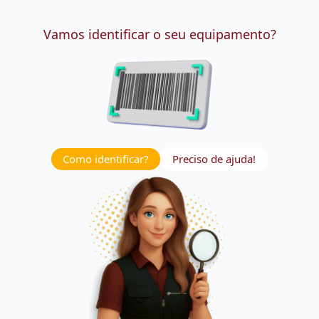
Vamos identificar o seu equipamento?
Como identificar?
Preciso de ajuda!