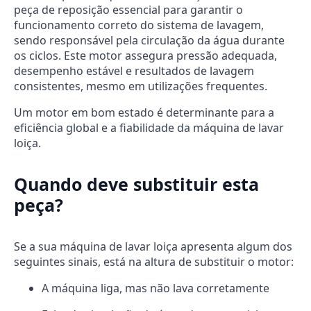
peça de reposição essencial para garantir o
funcionamento correto do sistema de lavagem,
sendo responsável pela circulação da água durante
os ciclos. Este motor assegura pressão adequada,
desempenho estável e resultados de lavagem
consistentes, mesmo em utilizações frequentes.
Um motor em bom estado é determinante para a
eficiência global e a fiabilidade da máquina de lavar
loiça.
Quando deve substituir esta
peça?
Se a sua máquina de lavar loiça apresenta algum dos
seguintes sinais, está na altura de substituir o motor:
A máquina liga, mas não lava corretamente