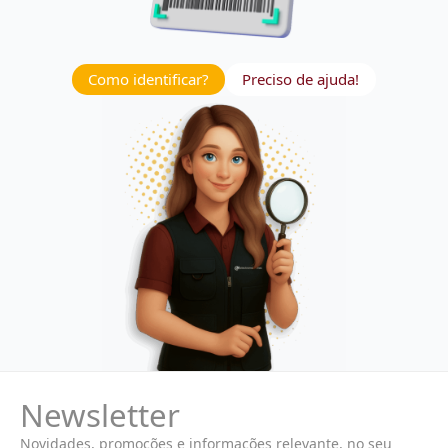
Como identificar?
Preciso de ajuda!
Newsletter
Novidades, promoções e informações relevante, no seu