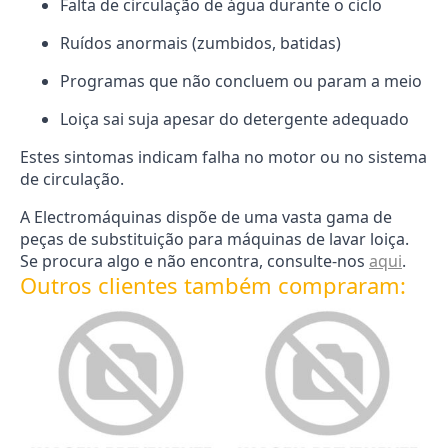
Falta de circulação de água durante o ciclo
Ruídos anormais (zumbidos, batidas)
Programas que não concluem ou param a meio
Loiça sai suja apesar do detergente adequado
Estes sintomas indicam falha no motor ou no sistema
de circulação.
A Electromáquinas dispõe de uma vasta gama de
peças de substituição para máquinas de lavar loiça.
Se procura algo e não encontra, consulte-nos
aqui
.
Outros clientes também compraram: