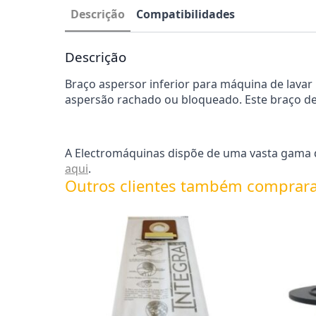
Descrição
Compatibilidades
Descrição
Braço aspersor inferior para máquina de lavar l
aspersão rachado ou bloqueado. Este braço de 
A Electromáquinas dispõe de uma vasta gama de
aqui
.
Outros clientes também comprar