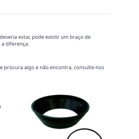
deveria estar, pode existir um braço de
 a diferença.
e procura algo e não encontra, consulte-nos