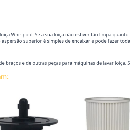
oiça Whirlpool. Se a sua loiça não estiver tão limpa quanto 
aspersão superior é simples de encaixar e pode fazer toda
 braços e de outras peças para máquinas de lavar loiça. S
am: