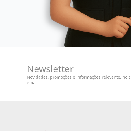
Newsletter
Novidades, promoções e informações relevante, no 
email.