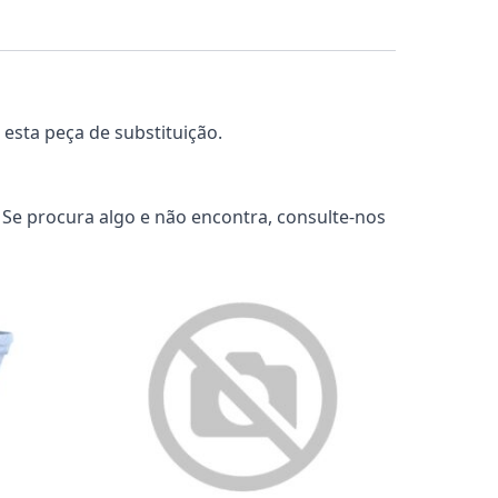
esta peça de substituição.
 Se procura algo e não encontra, consulte-nos