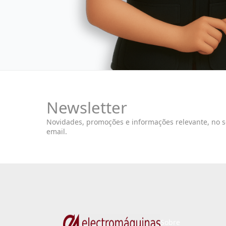
Newsletter
Novidades, promoções e informações relevante, no 
email.
Sobre