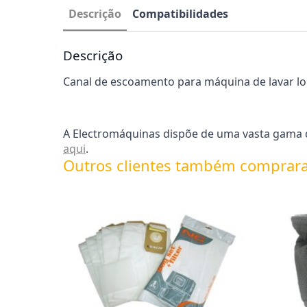
Descrição
Compatibilidades
Descrição
Canal de escoamento para máquina de lavar lo
A Electromáquinas dispõe de uma vasta gama de
aqui
.
Outros clientes também comprar