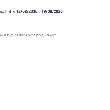
is. Entre
12/08/2026
e
19/08/2026
.
avar loiça
,
Grandes domésticos
,
Variados