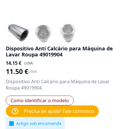
Dispositivo Anti Calcário para Máquina de
Lavar Roupa 49019904
14.15
€
c/IVA
11.50
€
s/IVA
Dispositivo Anti Calcário para Máquina de Lavar
Roupa 49019904.
Como identificar o modelo
Precisa de ajuda? Fale connosco
Artigo sob encomenda