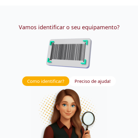
Vamos identificar o seu equipamento?
Como identificar?
Preciso de ajuda!