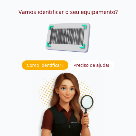
Vamos identificar o seu equipamento?
Como identificar?
Preciso de ajuda!