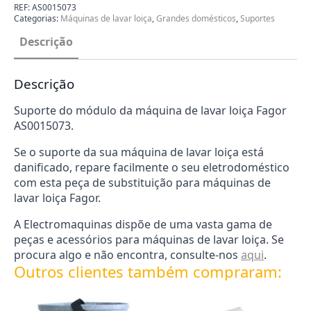
REF:
AS0015073
Categorias:
Máquinas de lavar loiça
,
Grandes domésticos
,
Suportes
Descrição
Descrição
Suporte do módulo da máquina de lavar loiça Fagor
AS0015073.
Se o suporte da sua máquina de lavar loiça está
danificado, repare facilmente o seu eletrodoméstico
com esta peça de substituição para máquinas de
lavar loiça Fagor.
A Electromaquinas dispõe de uma vasta gama de
peças e acessórios para máquinas de lavar loiça. Se
procura algo e não encontra, consulte-nos
aqui
.
Outros clientes também compraram: