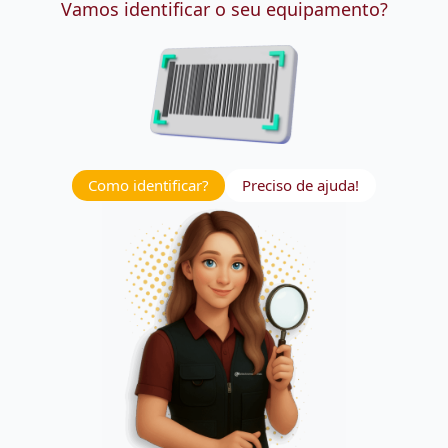
Vamos identificar o seu equipamento?
Como identificar?
Preciso de ajuda!