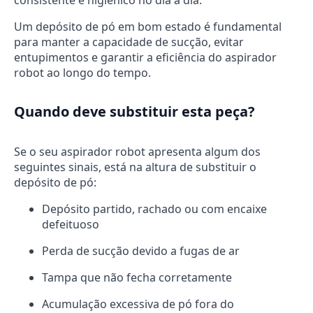
consistente e higiénico no dia a dia.
Um depósito de pó em bom estado é fundamental
para manter a capacidade de sucção, evitar
entupimentos e garantir a eficiência do aspirador
robot ao longo do tempo.
Quando deve substituir esta peça?
Se o seu aspirador robot apresenta algum dos
seguintes sinais, está na altura de substituir o
depósito de pó:
Depósito partido, rachado ou com encaixe
defeituoso
Perda de sucção devido a fugas de ar
Tampa que não fecha corretamente
Acumulação excessiva de pó fora do