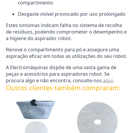
compartimento
Desgaste visível provocado por uso prolongado
Estes sintomas indicam falha no sistema de recolha
de resíduos, podendo comprometer o desempenho e
a higiene do aspirador robot.
Renove o compartimento para pó e assegure uma
aspiração eficaz em todas as utilizações do seu robot.
A Electromáquinas dispõe de uma vasta gama de
peças e acessórios para aspiradores robot. Se
procura algo e não encontra, consulte-nos
aqui
.
Outros clientes também compraram: