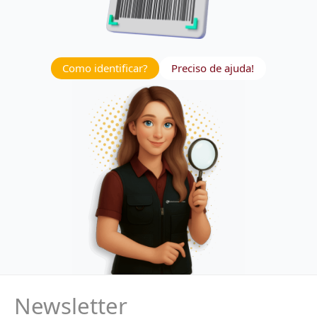
Como identificar?
Preciso de ajuda!
Newsletter