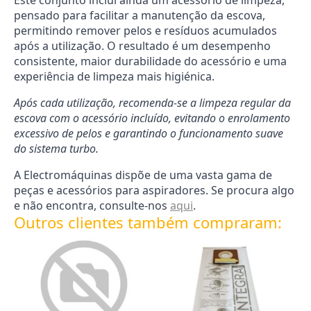
Este conjunto inclui ainda um acessório de limpeza,
pensado para facilitar a manutenção da escova,
permitindo remover pelos e resíduos acumulados
após a utilização. O resultado é um desempenho
consistente, maior durabilidade do acessório e uma
experiência de limpeza mais higiénica.
Após cada utilização, recomenda-se a limpeza regular da
escova com o acessório incluído, evitando o enrolamento
excessivo de pelos e garantindo o funcionamento suave
do sistema turbo.
A Electromáquinas dispõe de uma vasta gama de
peças e acessórios para aspiradores. Se procura algo
e não encontra, consulte-nos
aqui
.
Outros clientes também compraram: