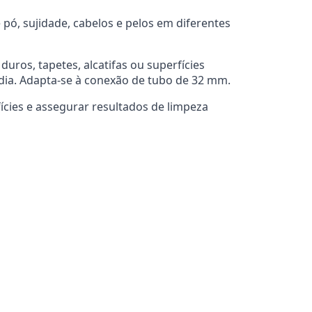
 pó, sujidade, cabelos e pelos em diferentes
ros, tapetes, alcatifas ou superfícies
dia. Adapta-se à conexão de tubo de 32 mm.
cies e assegurar resultados de limpeza