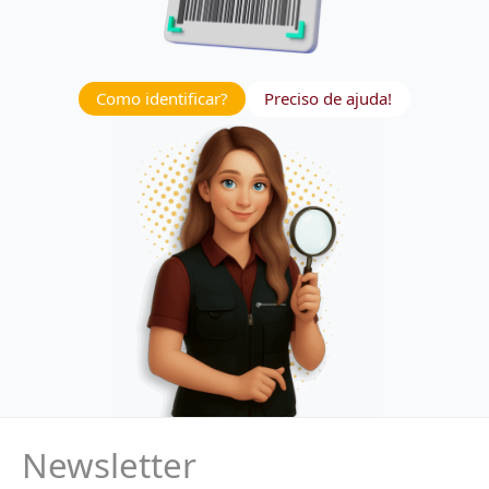
Como identificar?
Preciso de ajuda!
Newsletter