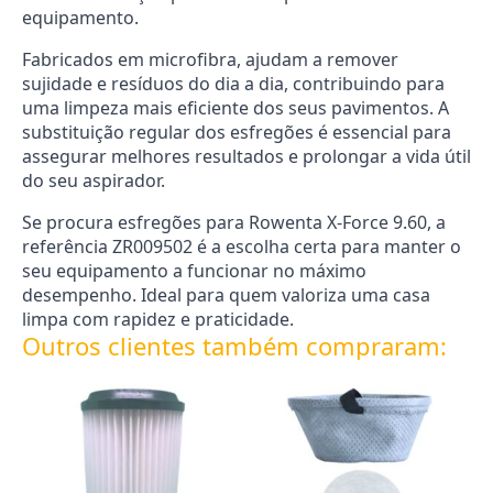
equipamento.
Fabricados em microfibra, ajudam a remover
sujidade e resíduos do dia a dia, contribuindo para
uma limpeza mais eficiente dos seus pavimentos. A
substituição regular dos esfregões é essencial para
assegurar melhores resultados e prolongar a vida útil
do seu aspirador.
Se procura esfregões para Rowenta X-Force 9.60, a
referência ZR009502 é a escolha certa para manter o
seu equipamento a funcionar no máximo
desempenho. Ideal para quem valoriza uma casa
limpa com rapidez e praticidade.
Outros clientes também compraram: