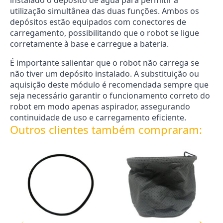
instalado o depósito de água para permitir a
utilização simultânea das duas funções. Ambos os
depósitos estão equipados com conectores de
carregamento, possibilitando que o robot se ligue
corretamente à base e carregue a bateria.
É importante salientar que o robot não carrega se
não tiver um depósito instalado. A substituição ou
aquisição deste módulo é recomendada sempre que
seja necessário garantir o funcionamento correto do
robot em modo apenas aspirador, assegurando
continuidade de uso e carregamento eficiente.
Outros clientes também compraram: