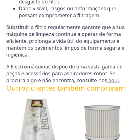
desgaste do filtro
Dano visível, rasgos ou deformações que
possam comprometer a filtragem
Substituir o filtro regularmente garante que a sua
máquina de limpeza continue a operar de forma
eficiente, prolonga a vida útil do equipamento e
mantém os pavimentos limpos de forma segura e
higiénica.
A Electromáquinas dispõe de uma vasta gama de
peças e acessórios para aspiradores robot. Se
procura algo e não encontra, consulte-nos
aqui
.
Outros clientes também compraram: