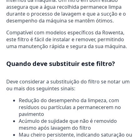
internos da máquina. Um filtro em bom estado
assegura que a água recolhida permanece limpa
durante o processo de lavagem e que a sucção e o
desempenho da máquina se mantêm ótimos.
Compatível com modelos específicos da Rowenta,
este filtro é fácil de instalar e remover, permitindo
uma manutenção rápida e segura da sua máquina.
Quando deve substituir este filtro?
Deve considerar a substituição do filtro se notar um
ou mais dos seguintes sinais:
Redução do desempenho da limpeza, com
resíduos ou partículas a permanecerem no
pavimento
Acúmulo de sujidade que não é removido
mesmo após lavagem do filtro
Mau cheiro persistente, indicando saturação ou