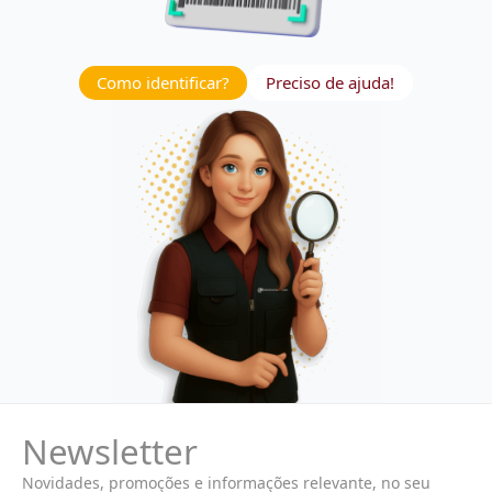
Como identificar?
Preciso de ajuda!
Newsletter
Novidades, promoções e informações relevante, no seu