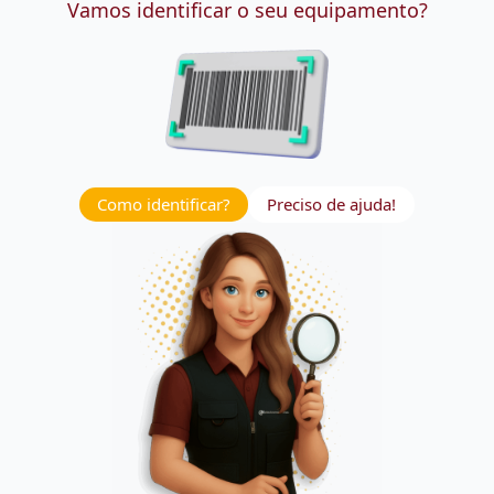
Vamos identificar o seu equipamento?
Como identificar?
Preciso de ajuda!