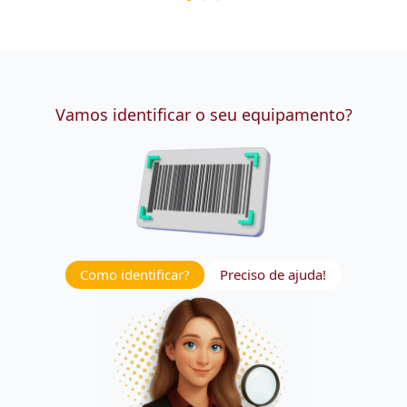
Vamos identificar o seu equipamento?
Como identificar?
Preciso de ajuda!